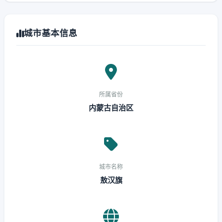
城市基本信息
所属省份
内蒙古自治区
城市名称
敖汉旗