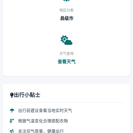
地区分类
县级市
天气查询
查看天气
出行小贴士
出行前建议查看当地实时天气
根据气温变化合理搭配衣物
关注空气质量，健康出行