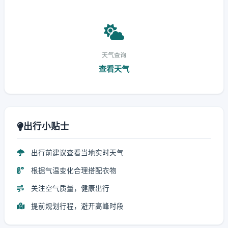
天气查询
查看天气
出行小贴士
出行前建议查看当地实时天气
根据气温变化合理搭配衣物
关注空气质量，健康出行
提前规划行程，避开高峰时段