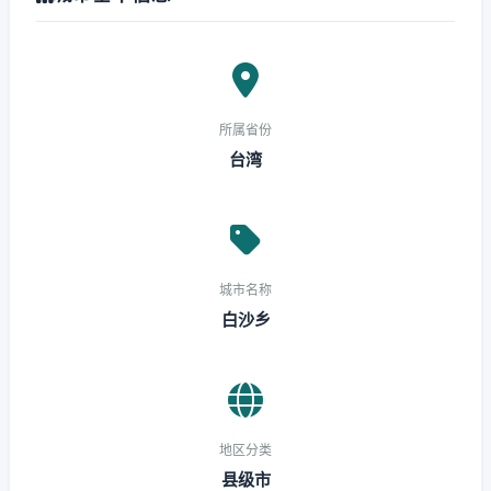
所属省份
台湾
城市名称
白沙乡
地区分类
县级市