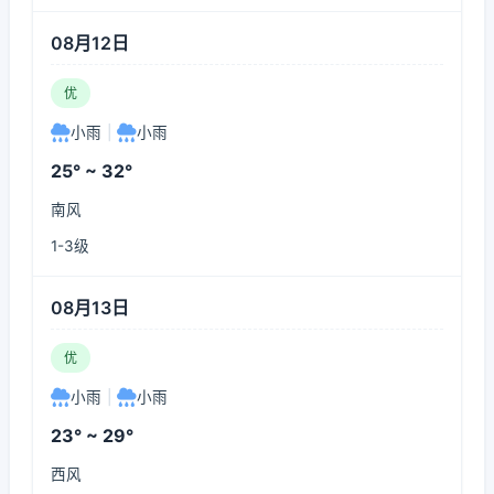
08月12日
优
小雨
|
小雨
25° ~ 32°
南风
1-3级
08月13日
优
小雨
|
小雨
23° ~ 29°
西风