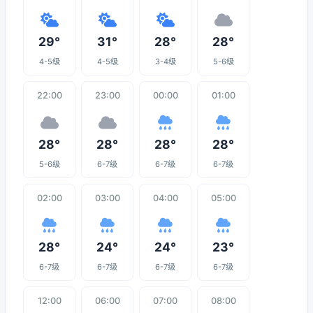
29°
31°
28°
28°
4-5级
4-5级
3-4级
5-6级
22:00
23:00
00:00
01:00
28°
28°
28°
28°
5-6级
6-7级
6-7级
6-7级
02:00
03:00
04:00
05:00
28°
24°
24°
23°
6-7级
6-7级
6-7级
6-7级
12:00
06:00
07:00
08:00