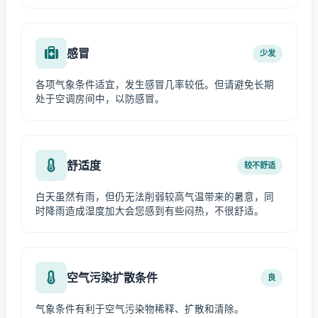
感冒
少发
各项气象条件适宜，发生感冒几率较低。但请避免长期
处于空调房间中，以防感冒。
舒适度
较不舒适
白天虽然有雨，但仍无法削弱较高气温带来的暑意，同
时降雨造成湿度加大会您感到有些闷热，不很舒适。
空气污染扩散条件
良
气象条件有利于空气污染物稀释、扩散和清除。