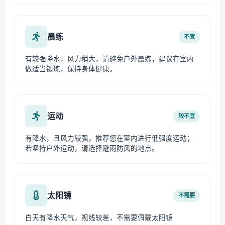
晨练
不宜
有较强降水，风力稍大，请避免户外晨练，建议在室内
做适当锻炼，保持身体健康。
运动
较不宜
有降水，且风力较强，推荐您在室内进行低强度运动；
若坚持户外运动，请选择避雨防风的地点。
太阳镜
不需要
白天有降水天气，视线较差，不需要佩戴太阳镜