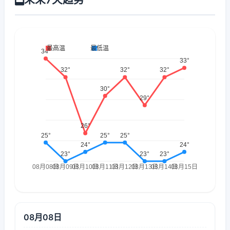
08月08日