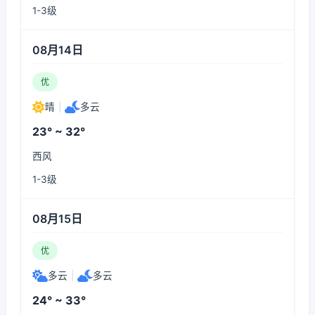
1-3级
08月14日
优
晴
|
多云
23° ~ 32°
西风
1-3级
08月15日
优
多云
|
多云
24° ~ 33°