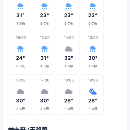
31°
23°
23°
23°
4-5级
6-7级
6-7级
6-7级
09:00
13:00
14:00
15:00
24°
31°
32°
30°
6-7级
4-5级
4-5级
4-5级
16:00
17:00
18:00
19:00
30°
30°
28°
28°
3-4级
4-5级
3-4级
3-4级
未来7天趋势