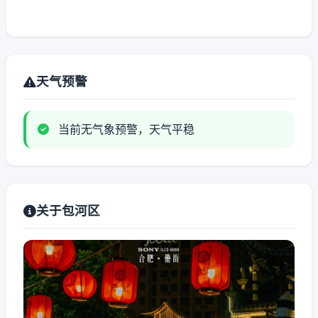
天气预警
当前无气象预警，天气平稳
关于包河区