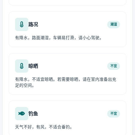
路况
潮湿
有降水，路面潮湿，车辆易打滑，请小心驾驶。
晾晒
不宜
有降水，不适宜晾晒。若需要晾晒，请在室内准备出充
足的空间。
钓鱼
不宜
天气不好，有风，不适合垂钓。