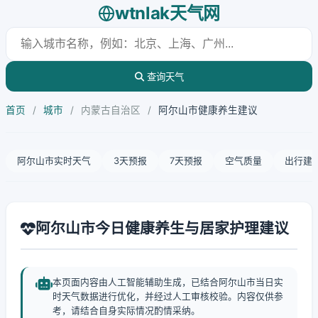
wtnlak天气网
查询天气
首页
/
城市
/
内蒙古自治区
/
阿尔山市健康养生建议
阿尔山市实时天气
3天预报
7天预报
空气质量
出行建
阿尔山市今日健康养生与居家护理建议
本页面内容由人工智能辅助生成，已结合阿尔山市当日实
时天气数据进行优化，并经过人工审核校验。内容仅供参
考，请结合自身实际情况酌情采纳。