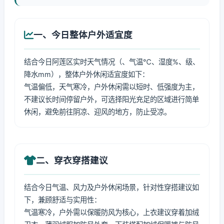
一、今日整体户外适宜度
结合今日阿莲区实时天气情况（、气温℃、湿度%、级、
降水mm），整体户外休闲适宜度如下：
气温偏低，天气寒冷，户外休闲需以短时、低强度为主，
不建议长时间停留户外，可选择阳光充足的区域进行简单
休闲，避免前往阴凉、迎风的地方，防止受凉。
二、穿衣穿搭建议
结合今日气温、风力及户外休闲场景，针对性穿搭建议如
下，兼顾舒适与实用性：
气温寒冷，户外需以保暖防风为核心，上衣建议穿着加绒