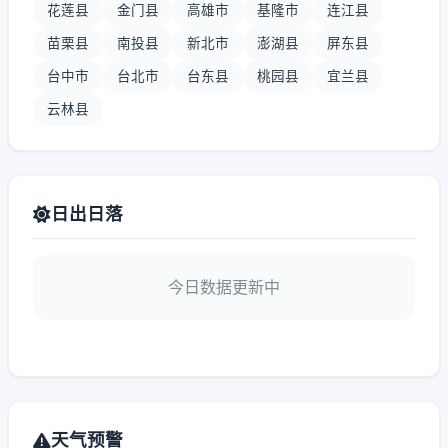
花莲县
金门县
高雄市
基隆市
连江县
苗栗县
南投县
新北市
澎湖县
屏东县
台中市
台北市
台东县
桃园县
宜兰县
云林县
日出日落
今日数据更新中
天气预警