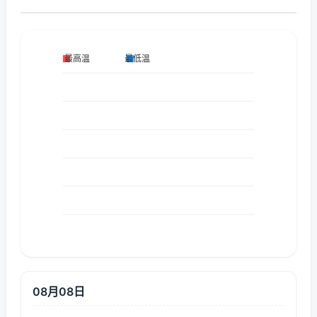
08月08日