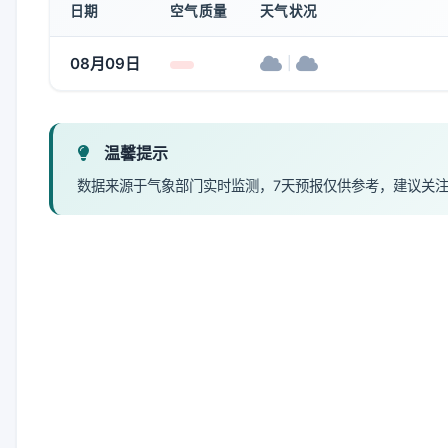
日期
空气质量
天气状况
08月09日
|
温馨提示
数据来源于气象部门实时监测，7天预报仅供参考，建议关