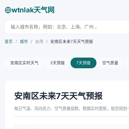
wtnlak天气网
首页
/
城市
/
台湾
/
安南区未来7天天气预报
安南区实时天气
3天预报
7天预报
空气质量
安南区未来7天天气预报
每日气温、风向风力、空气质量指数，数据实时更新，助您规划