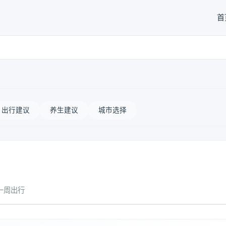
首
出行建议
养生建议
城市选择
一周出行