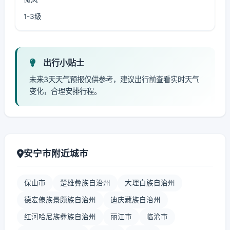
1-3级
出行小贴士
未来3天天气预报仅供参考，建议出行前查看实时天气
变化，合理安排行程。
安宁市附近城市
保山市
楚雄彝族自治州
大理白族自治州
德宏傣族景颇族自治州
迪庆藏族自治州
红河哈尼族彝族自治州
丽江市
临沧市