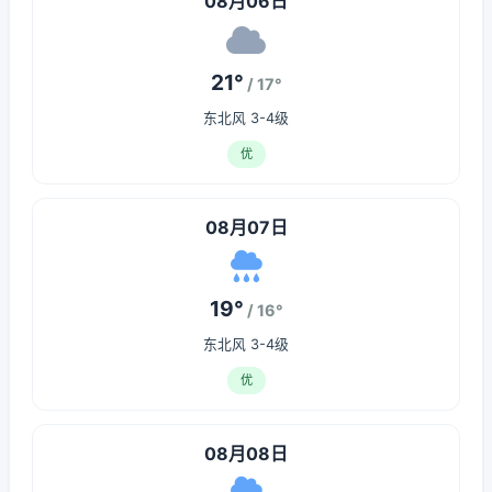
08月06日
21°
/ 17°
东北风 3-4级
优
08月07日
19°
/ 16°
东北风 3-4级
优
08月08日