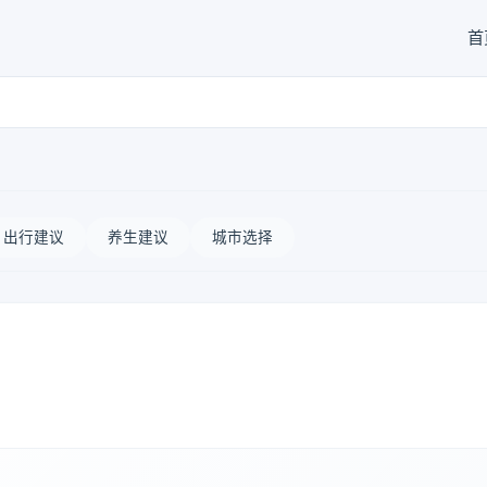
首
出行建议
养生建议
城市选择