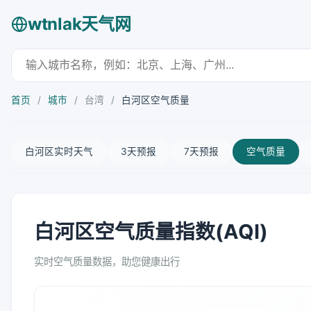
wtnlak天气网
首页
/
城市
/
台湾
/
白河区空气质量
白河区实时天气
3天预报
7天预报
空气质量
白河区空气质量指数(AQI)
实时空气质量数据，助您健康出行