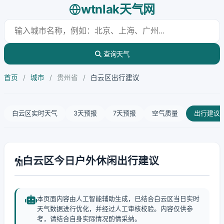
wtnlak天气网
查询天气
首页
/
城市
/
贵州省
/
白云区出行建议
白云区实时天气
3天预报
7天预报
空气质量
出行建议
白云区今日户外休闲出行建议
本页面内容由人工智能辅助生成，已结合白云区当日实时
天气数据进行优化，并经过人工审核校验。内容仅供参
考，请结合自身实际情况酌情采纳。