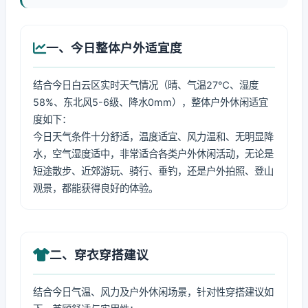
一、今日整体户外适宜度
结合今日白云区实时天气情况（晴、气温27℃、湿度
58%、东北风5-6级、降水0mm），整体户外休闲适宜
度如下：
今日天气条件十分舒适，温度适宜、风力温和、无明显降
水，空气湿度适中，非常适合各类户外休闲活动，无论是
短途散步、近郊游玩、骑行、垂钓，还是户外拍照、登山
观景，都能获得良好的体验。
二、穿衣穿搭建议
结合今日气温、风力及户外休闲场景，针对性穿搭建议如