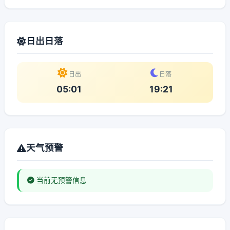
日出日落
日出
日落
05:01
19:21
天气预警
当前无预警信息