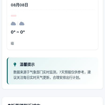
08月08日
|
0° ~ 0°
级
温馨提示
数据来源于气象部门实时监测，7天预报仅供参考，建
议关注每日实时天气更新，合理安排出行计划。