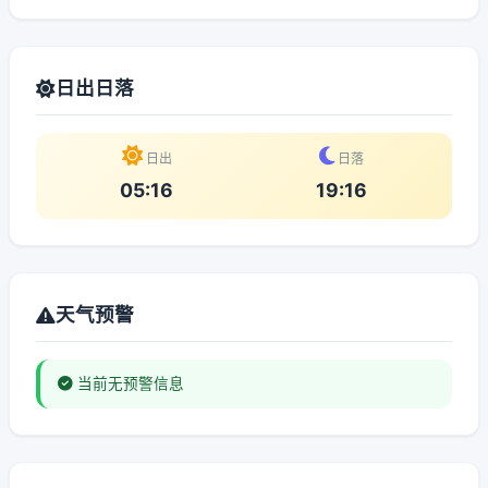
日出日落
日出
日落
05:16
19:16
天气预警
当前无预警信息