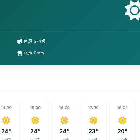
南风 3-4级
降水 0mm
14:00
15:00
16:00
17:00
18:00
24°
24°
24°
23°
20°