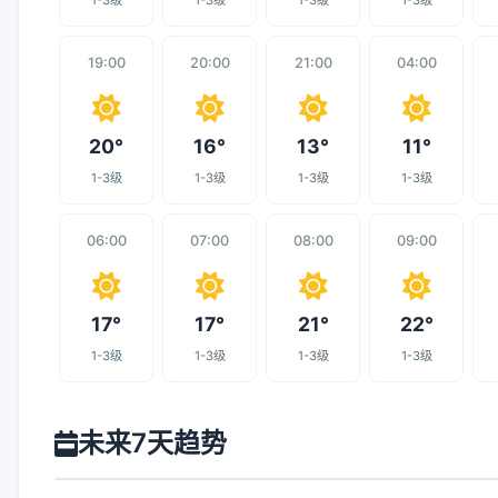
1-3级
1-3级
1-3级
1-3级
19:00
20:00
21:00
04:00
20°
16°
13°
11°
1-3级
1-3级
1-3级
1-3级
06:00
07:00
08:00
09:00
17°
17°
21°
22°
1-3级
1-3级
1-3级
1-3级
未来7天趋势