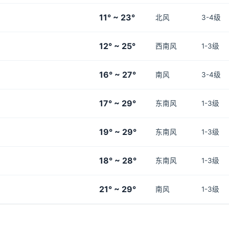
11° ~ 23°
北风
3-4级
12° ~ 25°
西南风
1-3级
16° ~ 27°
南风
3-4级
17° ~ 29°
东南风
1-3级
19° ~ 29°
东南风
1-3级
18° ~ 28°
东南风
1-3级
21° ~ 29°
南风
1-3级