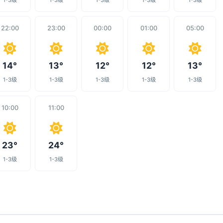
1-3级
1-3级
1-3级
1-3级
1-3级
22:00
23:00
00:00
01:00
05:00
14°
13°
12°
12°
13°
1-3级
1-3级
1-3级
1-3级
1-3级
10:00
11:00
23°
24°
1-3级
1-3级