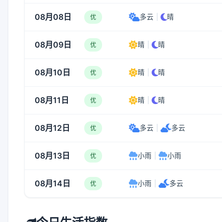
08月08日
多云
|
晴
优
08月09日
晴
|
晴
优
08月10日
晴
|
晴
优
08月11日
晴
|
晴
优
08月12日
多云
|
多云
优
08月13日
小雨
|
小雨
优
08月14日
小雨
|
多云
优