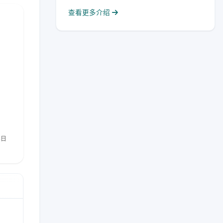
查看更多介绍