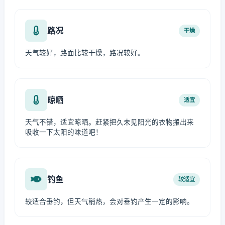
路况
干燥
天气较好，路面比较干燥，路况较好。
晾晒
适宜
天气不错，适宜晾晒。赶紧把久未见阳光的衣物搬出来
吸收一下太阳的味道吧！
钓鱼
较适宜
较适合垂钓，但天气稍热，会对垂钓产生一定的影响。