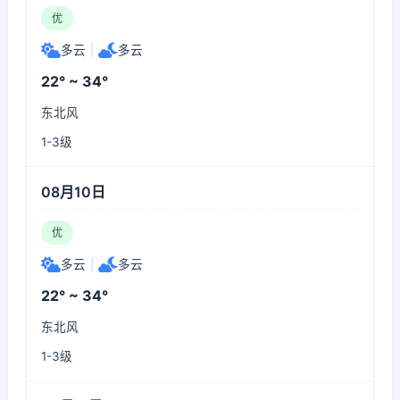
优
多云
|
多云
22° ~ 34°
东北风
1-3级
08月10日
优
多云
|
多云
22° ~ 34°
东北风
1-3级