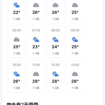
22°
26°
26°
25°
1-3级
1-3级
1-3级
1-3级
03:00
07:00
08:00
09:00
25°
23°
24°
25°
1-3级
1-3级
1-3级
1-3级
10:00
11:00
12:00
13:00
26°
28°
28°
28°
1-3级
1-3级
1-3级
1-3级
未来7天趋势