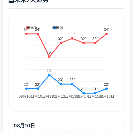
08月10日