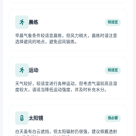
晨练
较适宜
早晨气象条件较适宜晨练，但风力稍大，晨练时请注意
选择避风的地点，避免迎风锻炼。
运动
较适宜
天气较好，较适宜进行各种运动，但考虑气温较高且湿
度较大，请适当降低运动强度，并及时补充水分。
太阳镜
很必要
白天虽有白云遮挡，但太阳辐射仍很强，建议佩戴透射