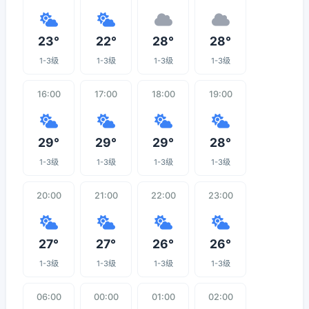
23°
22°
28°
28°
1-3级
1-3级
1-3级
1-3级
16:00
17:00
18:00
19:00
29°
29°
29°
28°
1-3级
1-3级
1-3级
1-3级
20:00
21:00
22:00
23:00
27°
27°
26°
26°
1-3级
1-3级
1-3级
1-3级
06:00
00:00
01:00
02:00