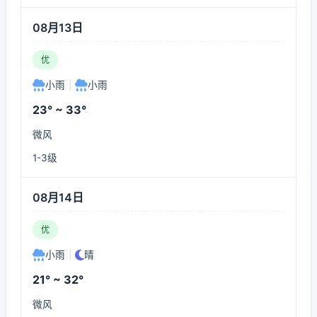
08月13日
优
小雨
|
小雨
23° ~ 33°
微风
1-3级
08月14日
优
小雨
|
晴
21° ~ 32°
微风