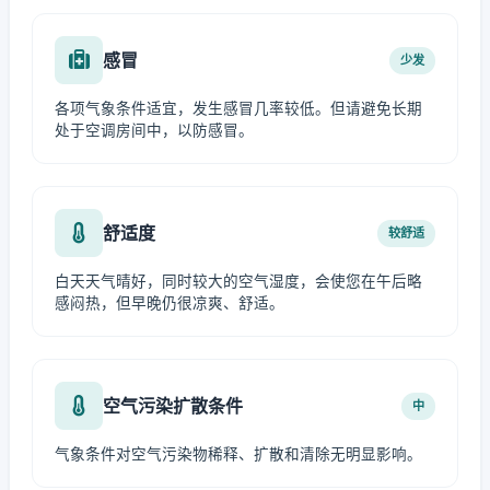
感冒
少发
各项气象条件适宜，发生感冒几率较低。但请避免长期
处于空调房间中，以防感冒。
舒适度
较舒适
白天天气晴好，同时较大的空气湿度，会使您在午后略
感闷热，但早晚仍很凉爽、舒适。
空气污染扩散条件
中
气象条件对空气污染物稀释、扩散和清除无明显影响。